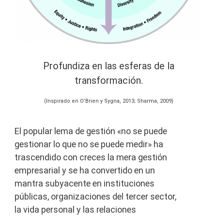
Profundiza en las esferas de la
transformación.
(Inspirado en O’Brien y Sygna, 2013; Sharma, 2009)
El popular lema de gestión «no se puede
gestionar lo que no se puede medir» ha
trascendido con creces la mera gestión
empresarial y se ha convertido en un
mantra subyacente en instituciones
públicas, organizaciones del tercer sector,
la vida personal y las relaciones