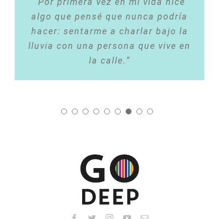
“Por primera vez en mi vida hice
algo que pensé que nunca podría
hacer: sentarme a charlar bajo la
lluvia con una persona que vive en
la calle.”