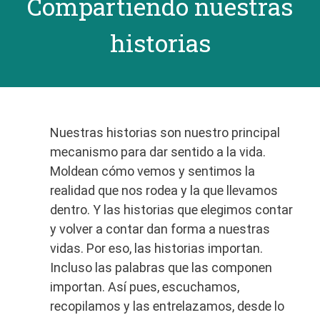
Compartiendo nuestras
historias
Nuestras historias son nuestro principal
mecanismo para dar sentido a la vida.
Moldean cómo vemos y sentimos la
realidad que nos rodea y la que llevamos
dentro. Y las historias que elegimos contar
y volver a contar dan forma a nuestras
vidas. Por eso, las historias importan.
Incluso las palabras que las componen
importan. Así pues, escuchamos,
recopilamos y las entrelazamos, desde lo