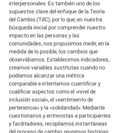
interpersonales. Es también uno de los
supuestos clave del enfoque de la Teoría
del Cambio (TdC), por lo que, en nuestra
búsqueda inicial por comprender nuestro
impacto en las personas y las
comunidades, nos propusimos medir, en la
medida de lo posible, los cambios que
observábamos. Establecimos indicadores,
creamos variables sustitutas cuando no
podíamos alcanzar una métrica
comparable e intentamos cuantificar y
cualificar aspectos como el «nivel de
inclusión social», el «sentimiento de
pertenencia» y la «solidaridad». Mediante
cuestionarios y entrevistas a participantes
y facilitadores, recopilamos instantáneas
del proceso de cambio, reunimos historias