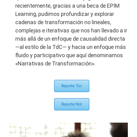
recientemente, gracias a una beca de EPIM
Learning, pudimos profundizar y explorar
cadenas de transformación no lineales,
complejas e iterativas que nos han llevado a ir
más allá de un enfoque de causalidad directa
—al estilo de la TdC— y hacia un enfoque más
fluido y participativo que aquí denominamos
«Narrativas de Transformación».
Reporte Toc
Reporte Not