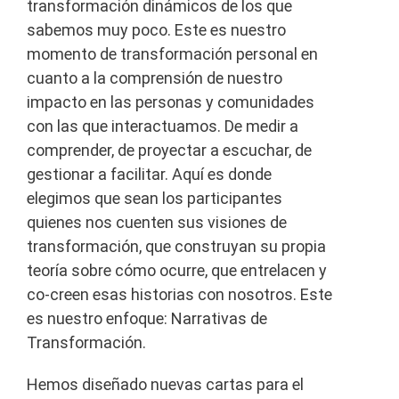
transformación dinámicos de los que
sabemos muy poco. Este es nuestro
momento de transformación personal en
cuanto a la comprensión de nuestro
impacto en las personas y comunidades
con las que interactuamos. De medir a
comprender, de proyectar a escuchar, de
gestionar a facilitar. Aquí es donde
elegimos que sean los participantes
quienes nos cuenten sus visiones de
transformación, que construyan su propia
teoría sobre cómo ocurre, que entrelacen y
co-creen esas historias con nosotros. Este
es nuestro enfoque: Narrativas de
Transformación.
Hemos diseñado nuevas cartas para el