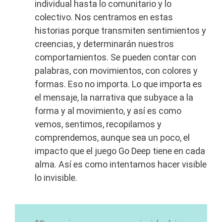
individual hasta lo comunitario y lo
colectivo. Nos centramos en estas
historias porque transmiten sentimientos y
creencias, y determinarán nuestros
comportamientos. Se pueden contar con
palabras, con movimientos, con colores y
formas. Eso no importa. Lo que importa es
el mensaje, la narrativa que subyace a la
forma y al movimiento, y así es como
vemos, sentimos, recopilamos y
comprendemos, aunque sea un poco, el
impacto que el juego Go Deep tiene en cada
alma. Así es como intentamos hacer visible
lo invisible.