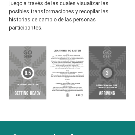
juego a través de las cuales visualizar las
posibles transformaciones y recopilar las
historias de cambio de las personas
participantes.