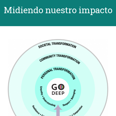
Midiendo nuestro impacto