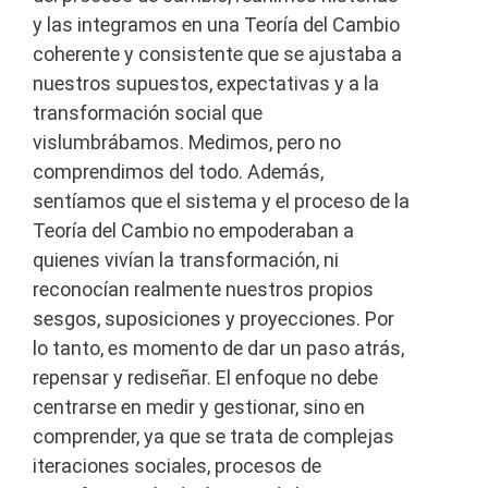
y las integramos en una Teoría del Cambio
coherente y consistente que se ajustaba a
nuestros supuestos, expectativas y a la
transformación social que
vislumbrábamos. Medimos, pero no
comprendimos del todo. Además,
sentíamos que el sistema y el proceso de la
Teoría del Cambio no empoderaban a
quienes vivían la transformación, ni
reconocían realmente nuestros propios
sesgos, suposiciones y proyecciones. Por
lo tanto, es momento de dar un paso atrás,
repensar y rediseñar. El enfoque no debe
centrarse en medir y gestionar, sino en
comprender, ya que se trata de complejas
iteraciones sociales, procesos de