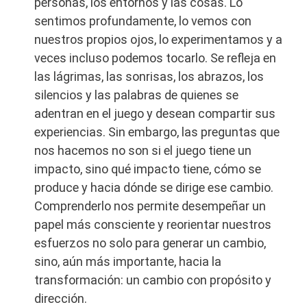
personas, los entornos y las cosas. Lo
sentimos profundamente, lo vemos con
nuestros propios ojos, lo experimentamos y a
veces incluso podemos tocarlo. Se refleja en
las lágrimas, las sonrisas, los abrazos, los
silencios y las palabras de quienes se
adentran en el juego y desean compartir sus
experiencias. Sin embargo, las preguntas que
nos hacemos no son si el juego tiene un
impacto, sino qué impacto tiene, cómo se
produce y hacia dónde se dirige ese cambio.
Comprenderlo nos permite desempeñar un
papel más consciente y reorientar nuestros
esfuerzos no solo para generar un cambio,
sino, aún más importante, hacia la
transformación: un cambio con propósito y
dirección.